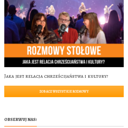
Jaka jest relacja chrześcijaństwa i kultury?
ZOBACZ WSZYSTKIE ROZMOWY
OBSERWUJ NAS!