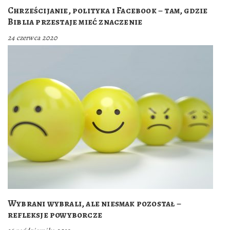
Chrześcijanie, polityka i Facebook – tam, gdzie
Biblia przestaje mieć znaczenie
24 czerwca 2020
Wybrani wybrali, ale niesmak pozostał –
refleksje powyborcze