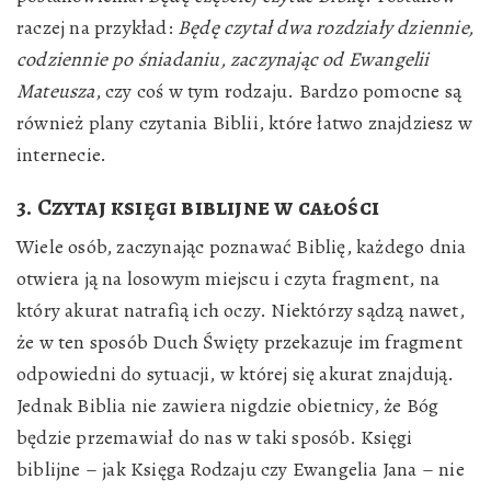
raczej na przykład:
Będę czytał dwa rozdziały dziennie,
codziennie po śniadaniu, zaczynając od Ewangelii
Mateusza
, czy coś w tym rodzaju. Bardzo pomocne są
również plany czytania Biblii, które łatwo znajdziesz w
internecie.
3. Czytaj księgi biblijne w całości
Wiele osób, zaczynając poznawać Biblię, każdego dnia
otwiera ją na losowym miejscu i czyta fragment, na
który akurat natrafią ich oczy. Niektórzy sądzą nawet,
że w ten sposób Duch Święty przekazuje im fragment
odpowiedni do sytuacji, w której się akurat znajdują.
Jednak Biblia nie zawiera nigdzie obietnicy, że Bóg
będzie przemawiał do nas w taki sposób. Księgi
biblijne – jak Księga Rodzaju czy Ewangelia Jana – nie