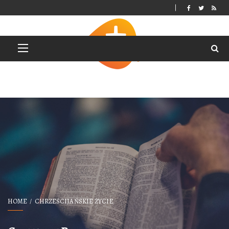
HOME
CHRZEŚCIJAŃSKIE ŻYCIE