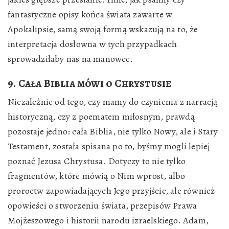
fantastyczne opisy końca świata zawarte w
Apokalipsie, samą swoją formą wskazują na to, że
interpretacja dosłowna w tych przypadkach
sprowadziłaby nas na manowce.
9. Cała Biblia mówi o Chrystusie
Niezależnie od tego, czy mamy do czynienia z narracją
historyczną, czy z poematem miłosnym, prawdą
pozostaje jedno: cała Biblia, nie tylko Nowy, ale i Stary
Testament, została spisana po to, byśmy mogli lepiej
poznać Jezusa Chrystusa. Dotyczy to nie tylko
fragmentów, które mówią o Nim wprost, albo
proroctw zapowiadających Jego przyjście, ale również
opowieści o stworzeniu świata, przepisów Prawa
Mojżeszowego i historii narodu izraelskiego. Adam,