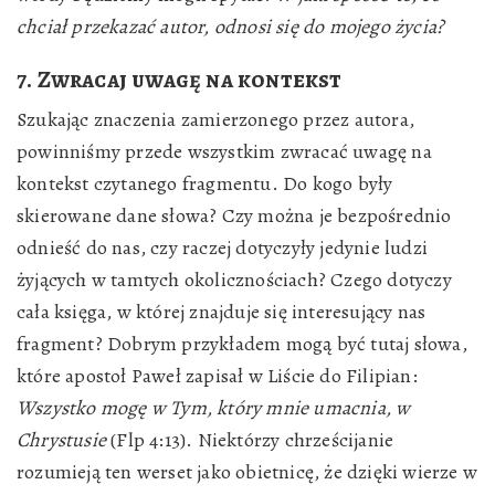
chciał przekazać autor, odnosi się do mojego życia?
7. Zwracaj uwagę na kontekst
Szukając znaczenia zamierzonego przez autora,
powinniśmy przede wszystkim zwracać uwagę na
kontekst czytanego fragmentu. Do kogo były
skierowane dane słowa? Czy można je bezpośrednio
odnieść do nas, czy raczej dotyczyły jedynie ludzi
żyjących w tamtych okolicznościach? Czego dotyczy
cała księga, w której znajduje się interesujący nas
fragment? Dobrym przykładem mogą być tutaj słowa,
które apostoł Paweł zapisał w Liście do Filipian:
Wszystko mogę w Tym, który mnie umacnia, w
Chrystusie
(Flp 4:13). Niektórzy chrześcijanie
rozumieją ten werset jako obietnicę, że dzięki wierze w