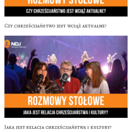
Czy chrześcijaństwo jest wciąż aktualne?
Jaka jest relacja chrześcijaństwa i kultury?