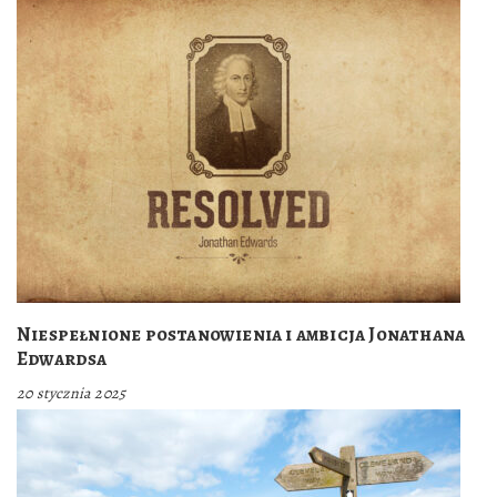
Niespełnione postanowienia i ambicja Jonathana
Edwardsa
20 stycznia 2025