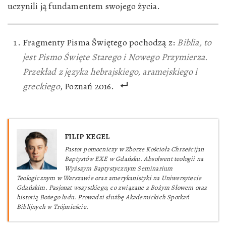
uczynili ją fundamentem swojego życia.
Fragmenty Pisma Świętego pochodzą z:
Biblia, to
jest Pismo Święte Starego i Nowego Przymierza.
Przekład z języka hebrajskiego, aramejskiego i
greckiego
, Poznań 2016.
FILIP KEGEL
Pastor pomocniczy w Zborze Kościoła Chrześcijan
Baptystów EXE w Gdańsku. Absolwent teologii na
Wyższym Baptystycznym Seminarium
Teologicznym w Warszawie oraz amerykanistyki na Uniwersytecie
Gdańskim. Pasjonat wszystkiego, co związane z Bożym Słowem oraz
historią Bożego ludu. Prowadzi służbę Akademickich Spotkań
Biblijnych w Trójmieście.